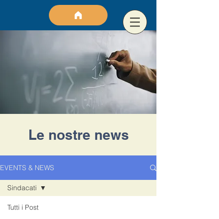
Le nostre news
EVENTS & NEWS
Sindacati
Tutti i Post