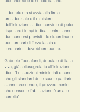
bloccherebbe le scuole italiane.
Il decreto ora si avvia alla firma 
presidenziale e il ministero 
dell’Istruzione si dice convinto di poter 
rispettare i tempi indicati: entro l’anno i 
due concorsi previsti – lo straordinario 
per i precari di Terza fascia e 
l’ordinario – dovrebbero partire.
Gabriele Toccafondi, deputato di Italia 
viva, già sottosegretario all’Istruzione, 
dice: “Le ispezioni ministeriali dicono 
che gli standard delle scuole paritarie 
stanno crescendo, il provvedimento 
che consente l’abilitazione è un atto 
corretto”.