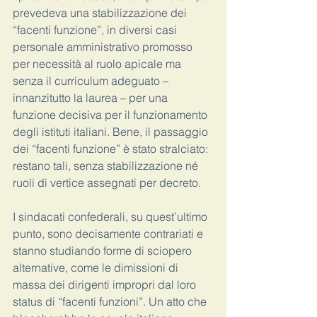
prevedeva una stabilizzazione dei 
“facenti funzione”, in diversi casi 
personale amministrativo promosso 
per necessità al ruolo apicale ma 
senza il curriculum adeguato – 
innanzitutto la laurea – per una 
funzione decisiva per il funzionamento 
degli istituti italiani. Bene, il passaggio 
dei “facenti funzione” è stato stralciato: 
restano tali, senza stabilizzazione né 
ruoli di vertice assegnati per decreto.
I sindacati confederali, su quest’ultimo 
punto, sono decisamente contrariati e 
stanno studiando forme di sciopero 
alternative, come le dimissioni di 
massa dei dirigenti impropri dal loro 
status di “facenti funzioni”. Un atto che 