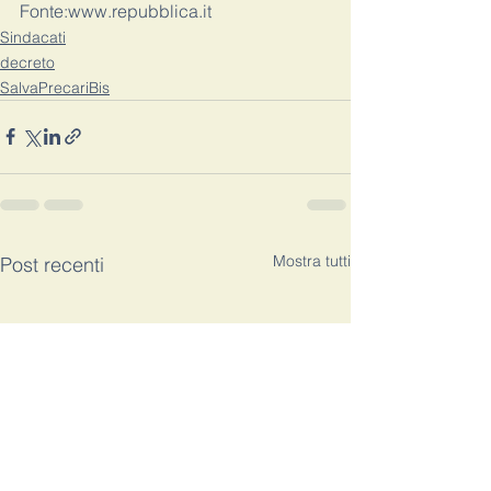
Fonte:www.repubblica.it
Sindacati
decreto
SalvaPrecariBis
Mostra tutti
Post recenti