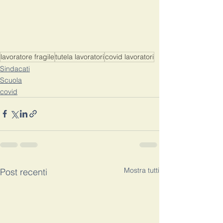
lavoratore fragile
tutela lavoratori
covid lavoratori
Sindacati
Scuola
covid
Mostra tutti
Post recenti