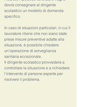
dovrà consegnare al dirigente 
scolastico un modello di domanda 
specifico. 
In caso di situazioni particolari, in cui il 
lavoratore ritiene che non siano state 
prese misure preventive adatte alla 
situazione, è possibile chiedere 
un’operazione di sorveglianza 
sanitaria eccezionale. 
Il dirigente scolastico provvederà a 
controllare la situazione e a richiedere 
l’intervento di persone esperte per 
risolvere il problema. 