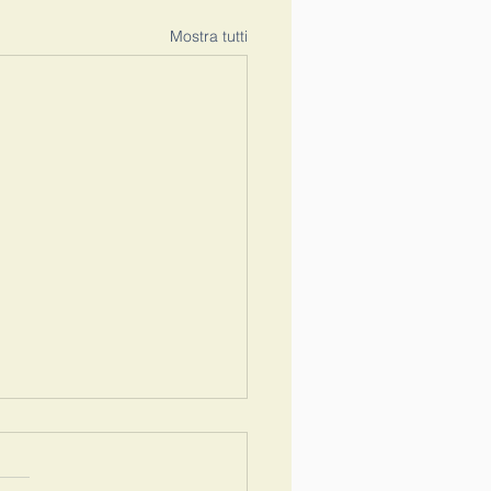
Mostra tutti