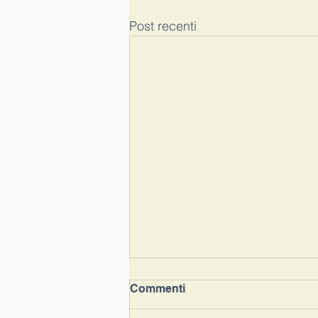
Post recenti
Commenti