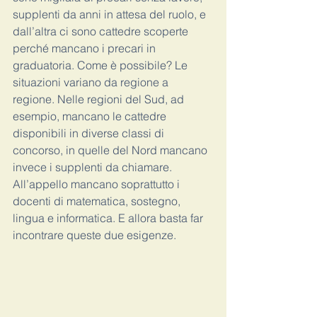
supplenti da anni in attesa del ruolo, e 
dall’altra ci sono cattedre scoperte 
perché mancano i precari in 
graduatoria. Come è possibile? Le 
situazioni variano da regione a 
regione. Nelle regioni del Sud, ad 
esempio, mancano le cattedre 
disponibili in diverse classi di 
concorso, in quelle del Nord mancano 
invece i supplenti da chiamare. 
All’appello mancano soprattutto i 
docenti di matematica, sostegno, 
lingua e informatica. E allora basta far 
incontrare queste due esigenze. 