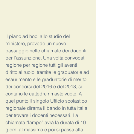
Il piano ad hoc, allo studio del 
ministero, prevede un nuovo 
passaggio nelle chiamate dei docenti 
per l’assunzione. Una volta convocati 
regione per regione tutti gli aventi 
diritto al ruolo, tramite le graduatorie ad 
esaurimento e le graduatorie di merito 
dei concorsi del 2016 e del 2018, si 
contano le cattedre rimaste vuote. A 
quel punto il singolo Ufficio scolastico 
regionale dirama il bando in tutta Italia 
per trovare i docenti necessari. La 
chiamata “lampo” avrà la durata di 10 
giorni al massimo e poi si passa alla 