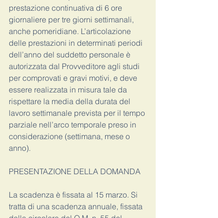
prestazione continuativa di 6 ore 
giornaliere per tre giorni settimanali, 
anche pomeridiane. L’articolazione 
delle prestazioni in determinati periodi 
dell’anno del suddetto personale è 
autorizzata dal Provveditore agli studi 
per comprovati e gravi motivi, e deve 
essere realizzata in misura tale da 
rispettare la media della durata del 
lavoro settimanale prevista per il tempo 
parziale nell’arco temporale preso in 
considerazione (settimana, mese o 
anno).
PRESENTAZIONE DELLA DOMANDA
La scadenza è fissata al 15 marzo. Si 
tratta di una scadenza annuale, fissata 