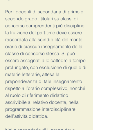
Per i docenti di secondaria di primo e 
secondo grado , titolari su classi di 
concorso comprendenti più discipline, 
la fruizione del part-time deve essere 
raccordata alla scindibilità del monte 
orario di ciascun insegnamento della 
classe di concorso stessa. Si può 
essere assegnati alle cattedre a tempo 
prolungato, con esclusione di quelle di 
materie letterarie, attesa la 
preponderanza di tale insegnamento 
rispetto all’orario complessivo, nonché 
al ruolo di riferimento didattico 
ascrivibile al relativo docente, nella 
programmazione interdisciplinare 
dell’attività didattica.