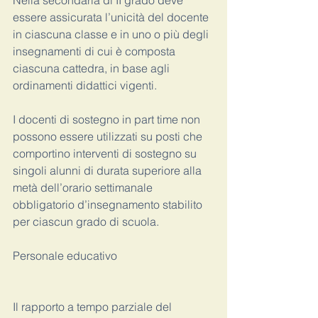
Nella secondaria di II grado deve 
essere assicurata l’unicità del docente 
in ciascuna classe e in uno o più degli 
insegnamenti di cui è composta 
ciascuna cattedra, in base agli 
ordinamenti didattici vigenti.
I docenti di sostegno in part time non 
possono essere utilizzati su posti che 
comportino interventi di sostegno su 
singoli alunni di durata superiore alla 
metà dell’orario settimanale 
obbligatorio d’insegnamento stabilito 
per ciascun grado di scuola.
Personale educativo
Il rapporto a tempo parziale del 