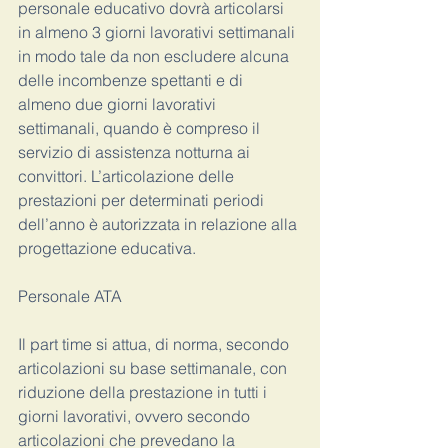
personale educativo dovrà articolarsi 
in almeno 3 giorni lavorativi settimanali 
in modo tale da non escludere alcuna 
delle incombenze spettanti e di 
almeno due giorni lavorativi 
settimanali, quando è compreso il 
servizio di assistenza notturna ai 
convittori. L’articolazione delle 
prestazioni per determinati periodi 
dell’anno è autorizzata in relazione alla 
progettazione educativa.
Personale ATA
Il part time si attua, di norma, secondo 
articolazioni su base settimanale, con 
riduzione della prestazione in tutti i 
giorni lavorativi, ovvero secondo 
articolazioni che prevedano la 