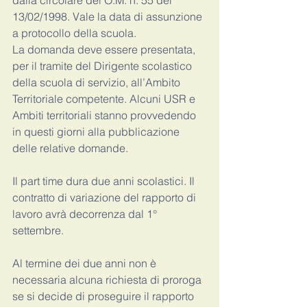
dalla circolare del O.M. n. 55 del 
13/02/1998. Vale la data di assunzione 
a protocollo della scuola.
La domanda deve essere presentata, 
per il tramite del Dirigente scolastico 
della scuola di servizio, all’Ambito 
Territoriale competente. Alcuni USR e 
Ambiti territoriali stanno provvedendo 
in questi giorni alla pubblicazione 
delle relative domande.
Il part time dura due anni scolastici. Il 
contratto di variazione del rapporto di 
lavoro avrà decorrenza dal 1° 
settembre.
Al termine dei due anni non è 
necessaria alcuna richiesta di proroga 
se si decide di proseguire il rapporto 