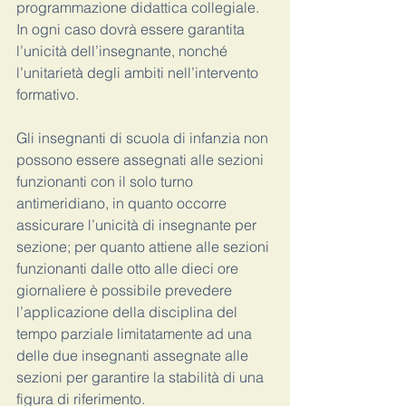
programmazione didattica collegiale. 
In ogni caso dovrà essere garantita 
l’unicità dell’insegnante, nonché 
l’unitarietà degli ambiti nell’intervento 
formativo.
Gli insegnanti di scuola di infanzia non 
possono essere assegnati alle sezioni 
funzionanti con il solo turno 
antimeridiano, in quanto occorre 
assicurare l’unicità di insegnante per 
sezione; per quanto attiene alle sezioni 
funzionanti dalle otto alle dieci ore 
giornaliere è possibile prevedere 
l’applicazione della disciplina del 
tempo parziale limitatamente ad una 
delle due insegnanti assegnate alle 
sezioni per garantire la stabilità di una 
figura di riferimento.