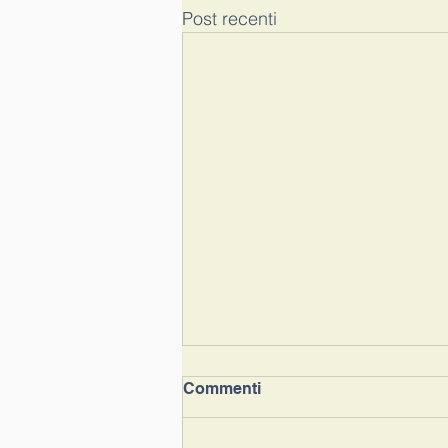
Post recenti
Commenti