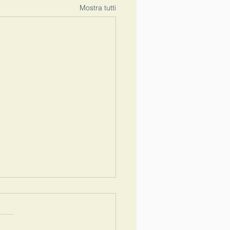
Mostra tutti