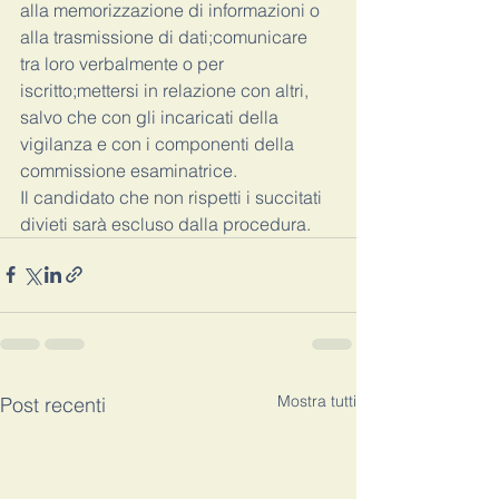
alla memorizzazione di informazioni o 
alla trasmissione di dati;comunicare 
tra loro verbalmente o per 
iscritto;mettersi in relazione con altri, 
salvo che con gli incaricati della 
vigilanza e con i componenti della 
commissione esaminatrice.
Il candidato che non rispetti i succitati 
divieti sarà escluso dalla procedura.
Mostra tutti
Post recenti