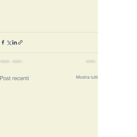
Mostra tutti
Post recenti