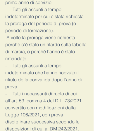
primo anno di servizio. 
-     Tutti gli assunti a tempo 
indeterminato per cui è stata richiesta 
la proroga del periodo di prova (o 
periodo di formazione). 
 A volte la proroga viene richiesta 
perché c’è stato un ritardo sulla tabella 
di marcia, o perché l’anno è stato 
rimandato. 
-     Tutti gli assunti a tempo 
indeterminato che hanno ricevuto il 
rifiuto della convalida dopo l’anno di 
prova. 
-     Tutti i neoassunti di ruolo di cui 
all’art. 59, comma 4 del D.L. 73/2021 
convertito con modificazioni dalla 
Legge 106/2021, con prova 
disciplinare successiva secondo le 
disposizioni di cui al DM 242/2021.