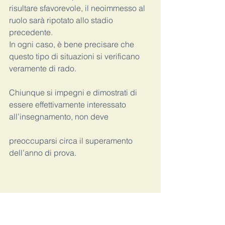
risultare sfavorevole, il neoimmesso al 
ruolo sarà ripotato allo stadio 
precedente. 
In ogni caso, è bene precisare che 
questo tipo di situazioni si verificano 
veramente di rado. 
Chiunque si impegni e dimostrati di 
essere effettivamente interessato 
all’insegnamento, non deve 
preoccuparsi circa il superamento 
dell’anno di prova. 