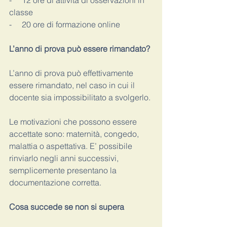
-     12 ore di attività di osservazioni in 
classe 
-     20 ore di formazione online 
L’anno di prova può essere rimandato?
L’anno di prova può effettivamente 
essere rimandato, nel caso in cui il 
docente sia impossibilitato a svolgerlo. 
Le motivazioni che possono essere 
accettate sono: maternità, congedo, 
malattia o aspettativa. E’ possibile 
rinviarlo negli anni successivi, 
semplicemente presentano la 
documentazione corretta. 
Cosa succede se non si supera