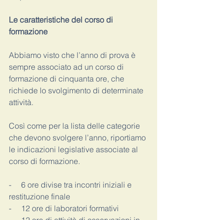
Le caratteristiche del corso di 
formazione 
Abbiamo visto che l’anno di prova è 
sempre associato ad un corso di 
formazione di cinquanta ore, che 
richiede lo svolgimento di determinate 
attività. 
Così come per la lista delle categorie 
che devono svolgere l’anno, riportiamo 
le indicazioni legislative associate al 
corso di formazione. 
-     6 ore divise tra incontri iniziali e 
restituzione finale 
-     12 ore di laboratori formativi