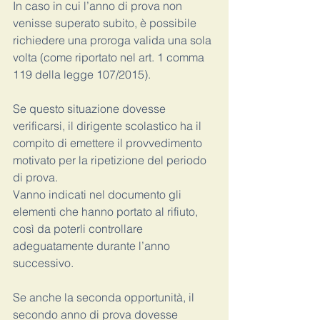
In caso in cui l’anno di prova non 
venisse superato subito, è possibile 
richiedere una proroga valida una sola 
volta (come riportato nel art. 1 comma 
119 della legge 107/2015).
Se questo situazione dovesse 
verificarsi, il dirigente scolastico ha il 
compito di emettere il provvedimento 
motivato per la ripetizione del periodo 
di prova. 
Vanno indicati nel documento gli 
elementi che hanno portato al rifiuto, 
così da poterli controllare 
adeguatamente durante l’anno 
successivo. 
Se anche la seconda opportunità, il 
secondo anno di prova dovesse 