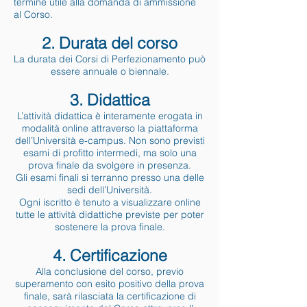
termine utile alla domanda di ammissione
al Corso.
2. Durata del corso
La durata dei Corsi di Perfezionamento può
essere annuale o biennale.
3. Didattica
L’attività didattica è interamente erogata in
modalità online attraverso la piattaforma
dell’Università e-campus. Non sono previsti
esami di profitto intermedi, ma solo una
prova finale da svolgere in presenza.
Gli esami finali si terranno presso una delle
sedi dell’Università.
Ogni iscritto è tenuto a visualizzare online
tutte le attività didattiche previste per poter
sostenere la prova finale.
4. Certificazione
Alla conclusione del corso, previo
superamento con esito positivo della prova
finale, sarà rilasciata la certificazione di