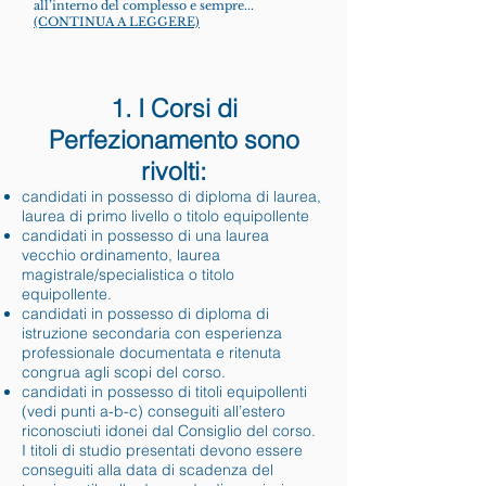
all’interno del complesso e sempre...
(CONTINUA A LEGGERE)
1. I Corsi di
Perfezionamento sono
rivolti:
candidati in possesso di diploma di laurea,
laurea di primo livello o titolo equipollente
candidati in possesso di una laurea
vecchio ordinamento, laurea
magistrale/specialistica o titolo
equipollente.
candidati in possesso di diploma di
istruzione secondaria con esperienza
professionale documentata e ritenuta
congrua agli scopi del corso.
candidati in possesso di titoli equipollenti
(vedi punti a-b-c) conseguiti all’estero
riconosciuti idonei dal Consiglio del corso.
I titoli di studio presentati devono essere
conseguiti alla data di scadenza del