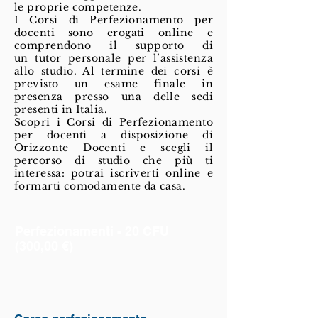
le proprie competenze.
I Corsi di Perfezionamento per
docenti sono erogati online e
comprendono il supporto di
un tutor personale per l’assistenza
allo studio. Al termine dei corsi è
previsto un esame finale in
presenza presso una delle sedi
presenti in Italia.
Scopri i Corsi di Perfezionamento
per docenti a disposizione di
Orizzonte Docenti e scegli il
percorso di studio che più ti
interessa: potrai iscriverti online e
formarti comodamente da casa.
Perfezionamenti - 20 CFU
(300,00 €)