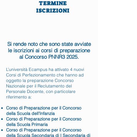
TERMINE
ISCRIZIONI
Si rende noto che sono state avviate
le iscrizioni ai corsi di preparazione
al Concorso PNNR3 2025.
L’università Ecampus ha attivato 4 nuovi
Corsi di Perfezionamento che hanno ad
oggetto la preparazione Concorso
Nazionale per il Reclutamento del
Personale Docente, con particolare
riferimento a:
Corso di Preparazione per il Concorso
della Scuola dell’Infanzia
Corso di Preparazione per il Concorso
della Scuola Primaria
Corso di Preparazione per il Concorso
della Scuola Secondaria di I Secondaria di