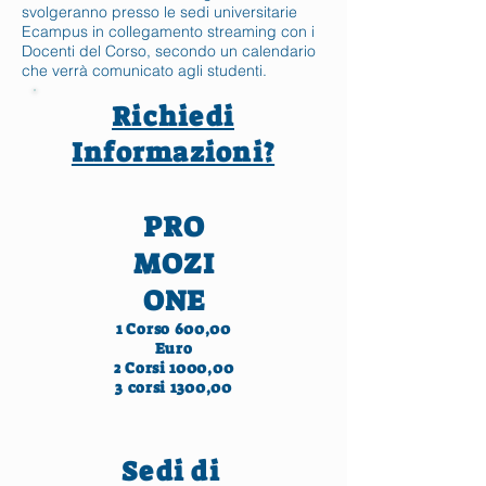
svolgeranno presso le sedi universitarie
Ecampus in collegamento streaming con i
Docenti del Corso, secondo un calendario
che verrà comunicato agli studenti.
Richiedi
Informazioni?
PRO
MOZI
ONE
1 Corso 600,00
Euro
2 Corsi 1000,00
3 corsi 1300,00
Sedi di