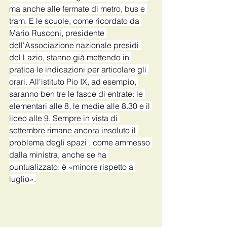
ma anche alle fermate di metro, bus e 
tram. E le scuole, come ricordato da 
Mario Rusconi, presidente 
dell'Associazione nazionale presidi 
del Lazio, stanno già mettendo in 
pratica le indicazioni per articolare gli 
orari. All'istituto Pio IX, ad esempio, 
saranno ben tre le fasce di entrate: le 
elementari alle 8, le medie alle 8.30 e il 
liceo alle 9. Sempre in vista di 
settembre rimane ancora insoluto il 
problema degli spazi , come ammesso 
dalla ministra, anche se ha 
puntualizzato: è «minore rispetto a 
luglio».