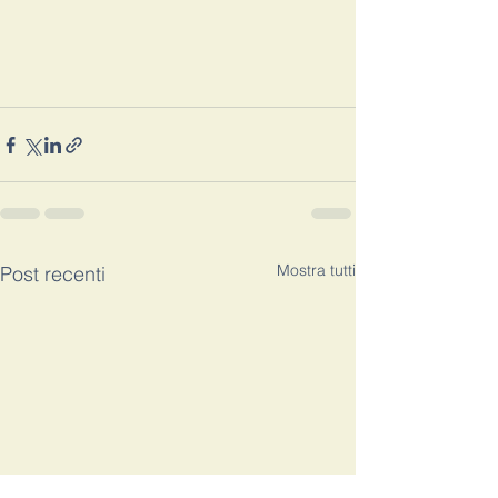
Mostra tutti
Post recenti