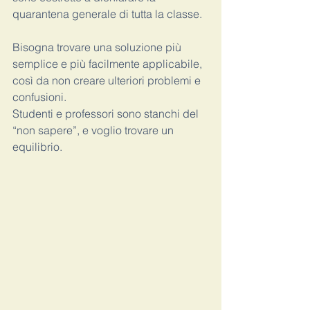
quarantena generale di tutta la classe. 
Bisogna trovare una soluzione più 
semplice e più facilmente applicabile, 
così da non creare ulteriori problemi e 
confusioni. 
Studenti e professori sono stanchi del 
“non sapere”, e voglio trovare un 
equilibrio. 