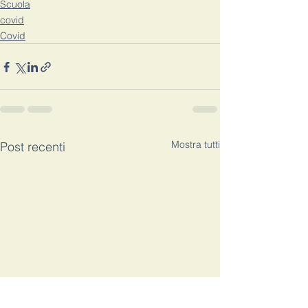
Scuola
covid
Covid
Mostra tutti
Post recenti