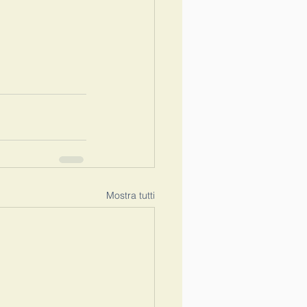
Mostra tutti