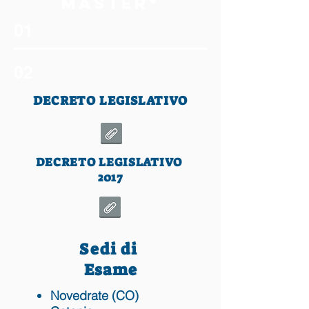
MASTER*
01
02
DECRETO LEGISLATIVO
DECRETO LEGISLATIVO
2017
Sedi di
Esame
Novedrate (CO)