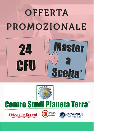
OFFERTA
PROMOZIONALE