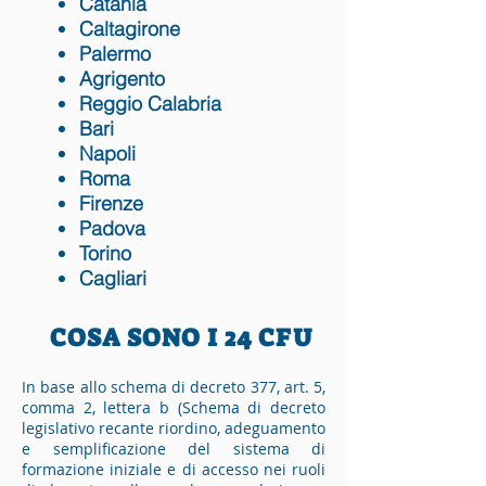
Catania
Caltagirone
Palermo
Agrigento
Reggio Calabria
Bari
Napoli
Roma
Firenze
Padova
Torino
Cagliari
COSA SONO I 24 CFU
In base allo schema di decreto 377, art. 5,
comma 2, lettera b (Schema di decreto
legislativo recante riordino, adeguamento
e semplificazione del sistema di
formazione iniziale e di accesso nei ruoli